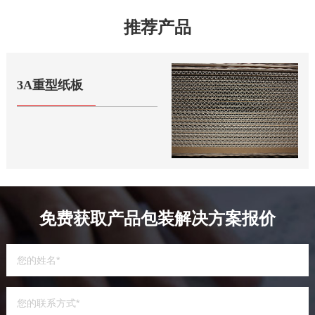
推荐产品
3A重型纸板
免费获取产品包装解决方案报价