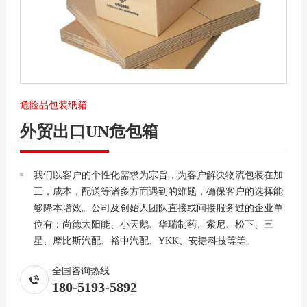
危险品包装纸箱
外贸出口UN危包箱
我们以客户的个性化需求为宗旨，为客户解决物流包装在加
工，成本，配送等诸多方面遇到的难题，确保客户的选择能
够降本增效。公司及创始人团队直接或间接服务过的企业单
位有：尚德太阳能、小天鹅、华瑞制药、索尼、松下、三
星、摩比斯汽配、裕中汽配、YKK、安捷科技等等。
全国咨询热线
180-5193-5892