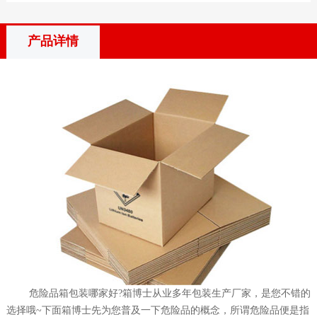
产品详情
危险品箱包装哪家好?箱博士从业多年包装生产厂家，是您不错的
选择哦~下面箱博士先为您普及一下危险品的概念，所谓危险品便是指